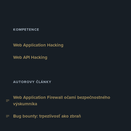
KOMPETENCE
Web Application Hacking
Web API Hacking
AUTOROVY ČLÁNKY
Web Application Firewall očami bezpečnostného
výskumníka
Bug bounty: trpezlivosť ako zbraň