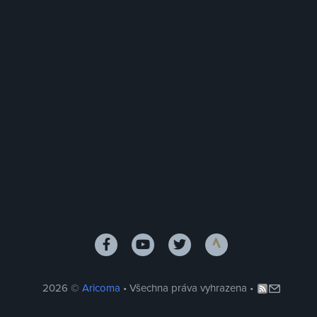
2026 ©
Aricoma
• Všechna práva vyhrazena •